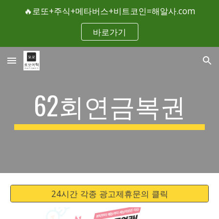
🔥로또+주식+메타버스+비트코인=해알사.com
Skip to main content
Skip to navigation
바로가기
62회연금복권
24시간 각종 광고제휴문의 클릭