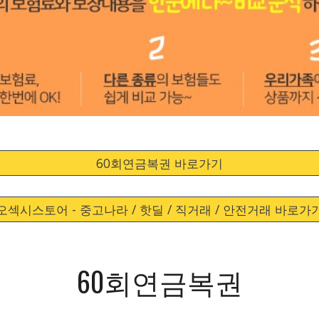
60회연금복권 바로가기
오섹시스토어 - 중고나라 / 핫딜 / 직거래 / 안전거래 바로가
60회연금복권