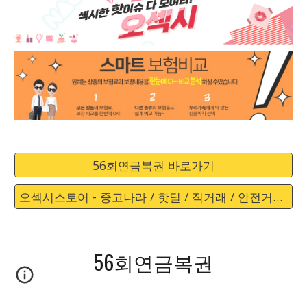
56회연금복권 바로가기
오섹시스토어 - 중고나라 / 핫딜 / 직거래 / 안전거래 바로가기
56회연금복권