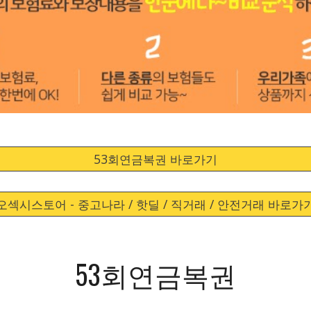
53회연금복권 바로가기
오섹시스토어 - 중고나라 / 핫딜 / 직거래 / 안전거래 바로가
53회연금복권