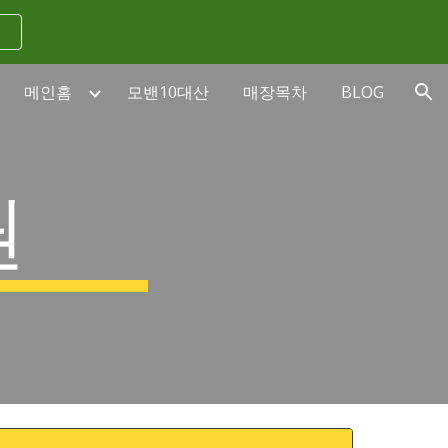
ion
메인홈
모밴10대산
매장목차
BLOG
권