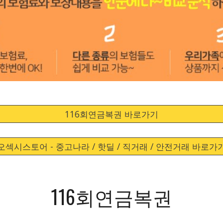
116회연금복권 바로가기
오섹시스토어 - 중고나라 / 핫딜 / 직거래 / 안전거래 바로가
116회연금복권