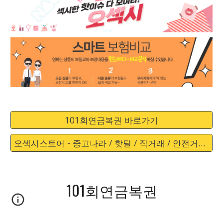
101회연금복권 바로가기
오섹시스토어 - 중고나라 / 핫딜 / 직거래 / 안전거래 바로가기
101회연금복권