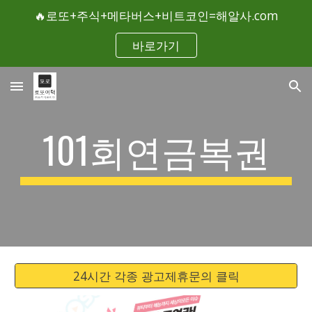
🔥로또+주식+메타버스+비트코인=해알사.com
Skip to main content
Skip to navigation
바로가기
101회연금복권
24시간 각종 광고제휴문의 클릭