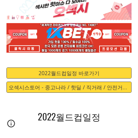
2022월드컵일정 바로가기
오섹시스토어 - 중고나라 / 핫딜 / 직거래 / 안전거래 바로가기
2022월드컵일정