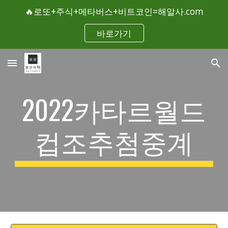
🔥로또+주식+메타버스+비트코인=해알사.com
Skip to main content
Skip to navigation
바로가기
2022카타르월드
컵조추첨중계