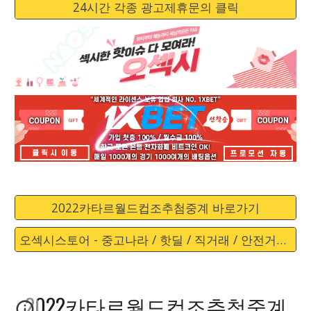
24시간 각종 광고제휴문의 클릭
2022카타르월드컵조추첨중계 바로가기
오섹시스토어 - 중고나라 / 핫딜 / 직거래 / 안전거래 바로가기
2022카타르월드컵조추첨중계