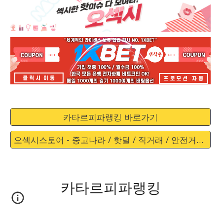
카타르피파랭킹 바로가기
오섹시스토어 - 중고나라 / 핫딜 / 직거래 / 안전거래 바로가기
카타르피파랭킹