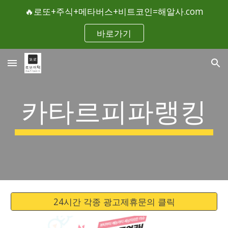
🔥로또+주식+메타버스+비트코인=해알사.com
Skip to main content
Skip to navigation
바로가기
카타르피파랭킹
24시간 각종 광고제휴문의 클릭