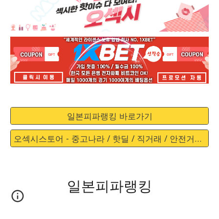
일본피파랭킹 바로가기
오섹시스토어 - 중고나라 / 핫딜 / 직거래 / 안전거래 바로가기
일본피파랭킹