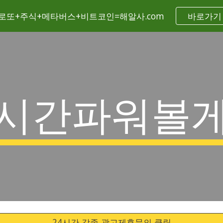
로또+주식+메타버스+비트코인=해알사.com
바로가기
ip to main content
Skip to navigat
시간파워볼
24시간 각종 광고제휴문의 클릭