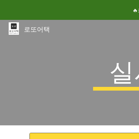

Sk
로또어택
실