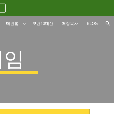
ion
메인홈
모밴10대산
매장목차
BLOG
게임