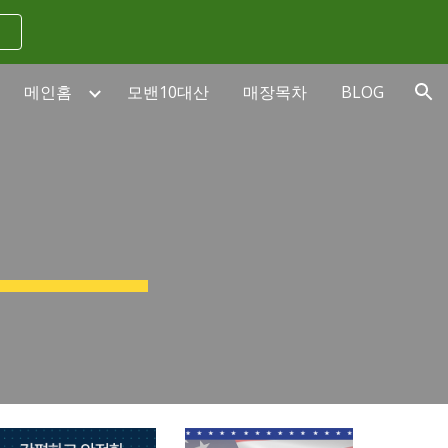
ion
메인홈
모밴10대산
매장목차
BLOG