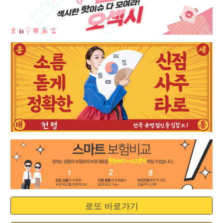
로또 바로가기