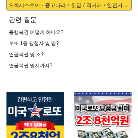
오섹시스토어 - 중고나라 / 핫딜 / 직거래 / 안전거래 바로가기
관련 질문
동행복권 어떻게 하나요?
로또 1등 당첨자 몇 명?
연금복권 몇 조?
연금복권 몇시까지?