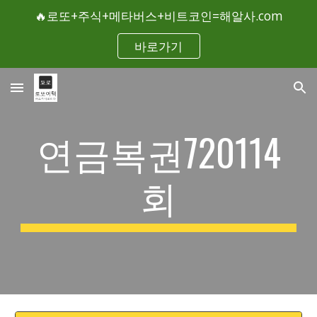
🔥로또+주식+메타버스+비트코인=해알사.com
Skip to main content
Skip to navigation
바로가기
연금복권720114
회