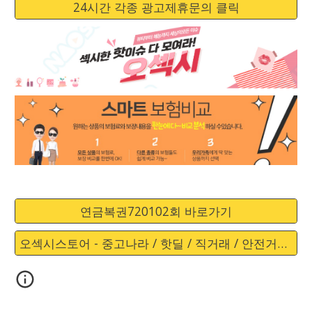
24시간 각종 광고제휴문의 클릭
연금복권720102회 바로가기
오섹시스토어 - 중고나라 / 핫딜 / 직거래 / 안전거래 바로가기