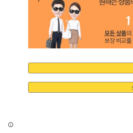
Google Sites
Report abuse