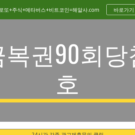
로또+주식+메타버스+비트코인=해알사.com
바로가기
ip to main content
Skip to navigat
금복권90회당
호
24시간 각종 광고제휴문의 클릭