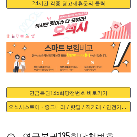
24시간 각종 광고제휴문의 클릭
연금복권135회당첨번호 바로가기
오섹시스토어 - 중고나라 / 핫딜 / 직거래 / 안전거래 바로가기
연금복권135회당첨번호