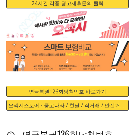
24시간 각종 광고제휴문의 클릭
연금복권126회당첨번호 바로가기
오섹시스토어 - 중고나라 / 핫딜 / 직거래 / 안전거래 바로가기
연금복권126회당첨번호