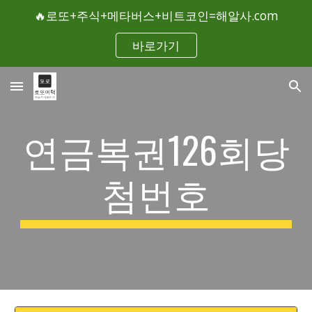
🔥로또+주식+메타버스+비트코인=해알사.com
Skip to main content
Skip to navigation
바로가기
연금복권126회당
첨번호