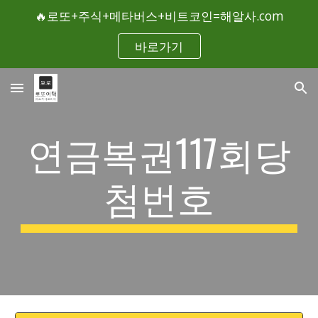
🔥로또+주식+메타버스+비트코인=해알사.com
Skip to main content
Skip to navigation
바로가기
연금복권117회당
첨번호