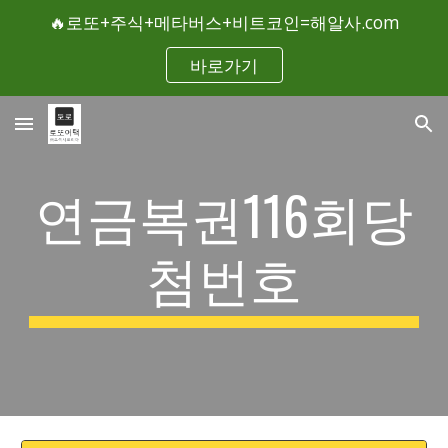
🔥로또+주식+메타버스+비트코인=해알사.com
Skip to main content
Skip to navigation
바로가기
연금복권116회당
첨번호