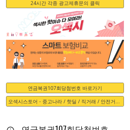
24시간 각종 광고제휴문의 클릭
연금복권107회당첨번호 바로가기
오섹시스토어 - 중고나라 / 핫딜 / 직거래 / 안전거래 바로가기
연금복권107회당첨번호