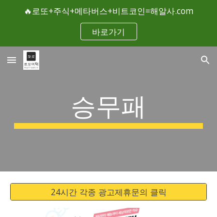
🔥로또+주식+메타버스+비트코인=해알사.com
Skip to main content
Skip to navigation
바로가기
승무패
24시간 각종 광고제휴문의 클릭