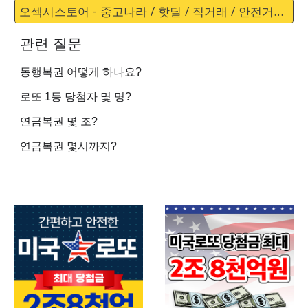
오섹시스토어 - 중고나라 / 핫딜 / 직거래 / 안전거래 바로가기
관련 질문
동행복권 어떻게 하나요?
로또 1등 당첨자 몇 명?
연금복권 몇 조?
연금복권 몇시까지?