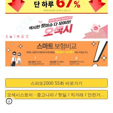
스피또2000 55회 바로가기
오섹시스토어 - 중고나라 / 핫딜 / 직거래 / 안전거래 바로가기