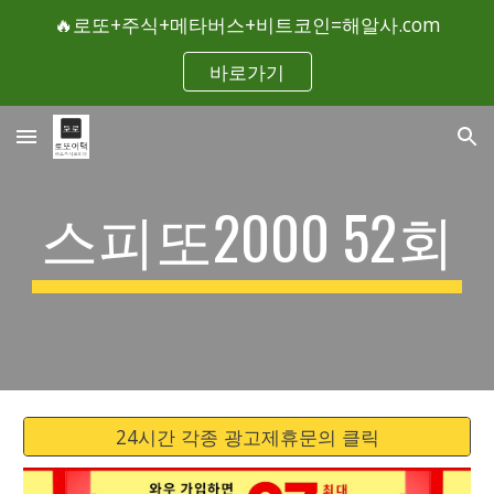
🔥로또+주식+메타버스+비트코인=해알사.com
Skip to main content
Skip to navigation
바로가기
스피또2000 52회
24시간 각종 광고제휴문의 클릭