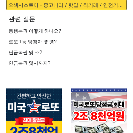
오섹시스토어 - 중고나라 / 핫딜 / 직거래 / 안전거래 바로가기
관련 질문
동행복권 어떻게 하나요?
로또 1등 당첨자 몇 명?
연금복권 몇 조?
연금복권 몇시까지?