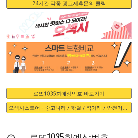
24시간 각종 광고제휴문의 클릭
로또1035회예상번호 바로가기
오섹시스토어 - 중고나라 / 핫딜 / 직거래 / 안전거래 바로가기
로또1035회예상번호