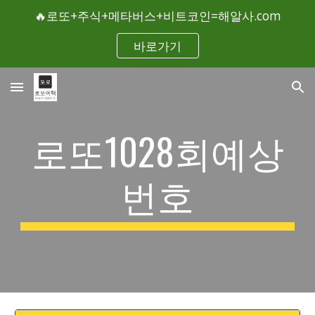
🔥로또+주식+메타버스+비트코인=해알사.com
Skip to main content
Skip to navigation
바로가기
로또1028회예상
번호