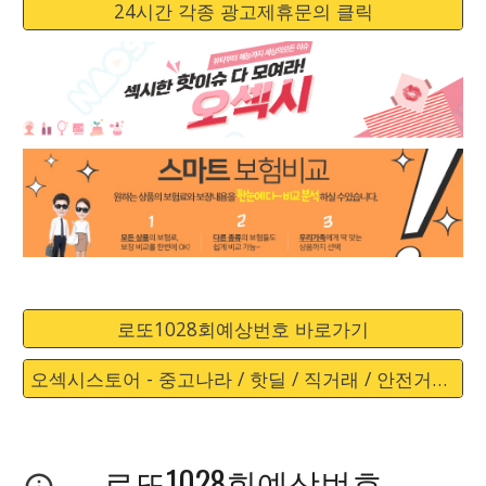
24시간 각종 광고제휴문의 클릭
로또1028회예상번호 바로가기
오섹시스토어 - 중고나라 / 핫딜 / 직거래 / 안전거래 바로가기
로또1028회예상번호