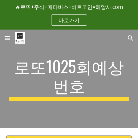
🔥로또+주식+메타버스+비트코인=해알사.com
Skip to main content
Skip to navigation
바로가기
로또1025회예상
번호