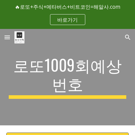
🔥로또+주식+메타버스+비트코인=해알사.com
Skip to main content
Skip to navigation
바로가기
로또1009회예상
번호