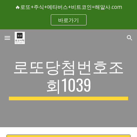
🔥로또+주식+메타버스+비트코인=해알사.com
Skip to main content
Skip to navigation
바로가기
로또당첨번호조
회1039