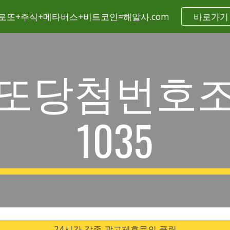
로또+주식+메타버스+비트코인=해알사.com
바로가기
ip to main content
Skip to navigat
또당첨번호
1035
24시간 각종 광고제휴문의 클릭