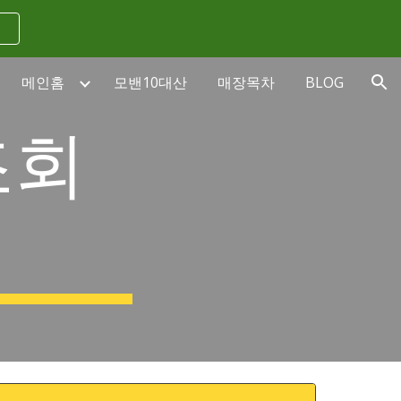
ion
메인홈
모밴10대산
매장목차
BLOG
조회