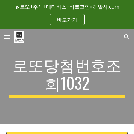
🔥로또+주식+메타버스+비트코인=해알사.com
Skip to main content
Skip to navigation
바로가기
로또당첨번호조
회1032