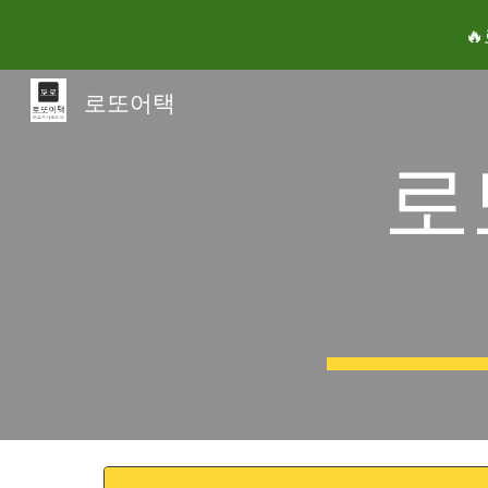

Sk
로또어택
로