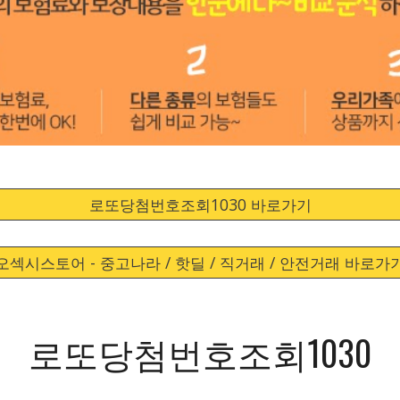
로또당첨번호조회1030 바로가기
오섹시스토어 - 중고나라 / 핫딜 / 직거래 / 안전거래 바로가
로또당첨번호조회1030