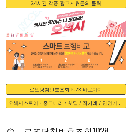
24시간 각종 광고제휴문의 클릭
로또당첨번호조회1028 바로가기
오섹시스토어 - 중고나라 / 핫딜 / 직거래 / 안전거래 바로가기
로또당첨번호조회1028