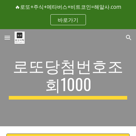
🔥로또+주식+메타버스+비트코인=해알사.com
Skip to main content
Skip to navigation
바로가기
로또당첨번호조
회1000