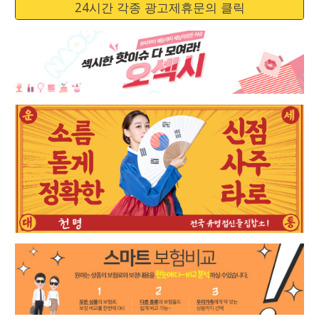
24시간 각종 광고제휴문의 클릭