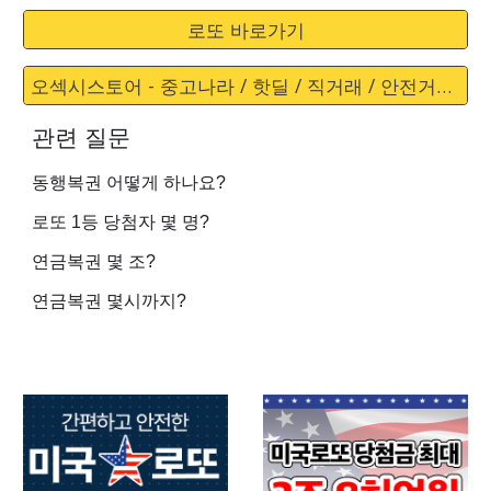
로또 바로가기
오섹시스토어 - 중고나라 / 핫딜 / 직거래 / 안전거래 바로가기
관련 질문
동행복권 어떻게 하나요?
로또 1등 당첨자 몇 명?
연금복권 몇 조?
연금복권 몇시까지?