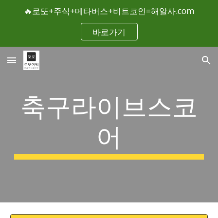
🔥로또+주식+메타버스+비트코인=해알사.com
Skip to main content
Skip to navigation
바로가기
축구라이브스코
어