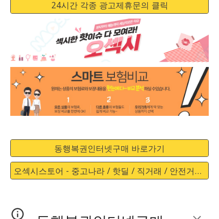
24시간 각종 광고제휴문의 클릭
동행복권인터넷구매 바로가기
오섹시스토어 - 중고나라 / 핫딜 / 직거래 / 안전거래 바로가기