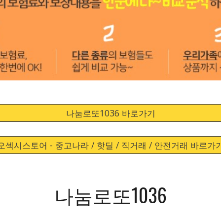
나눔로또1036 바로가기
오섹시스토어 - 중고나라 / 핫딜 / 직거래 / 안전거래 바로가
나눔로또1036