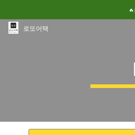

Sk
로또어택