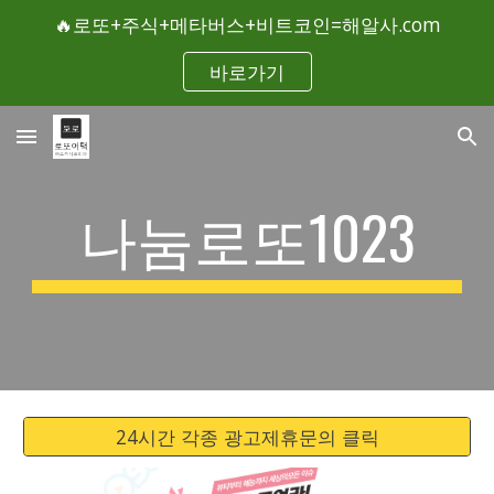
🔥로또+주식+메타버스+비트코인=해알사.com
Skip to main content
Skip to navigation
바로가기
나눔로또102
3
24시간 각종 광고제휴문의 클릭