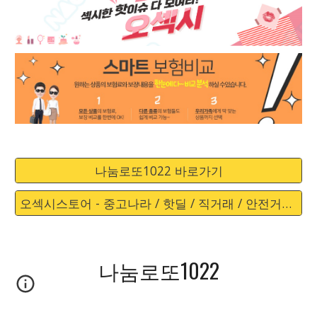
나눔로또1022 바로가기
오섹시스토어 - 중고나라 / 핫딜 / 직거래 / 안전거래 바로가기
나눔로또102
2